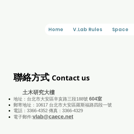
Home
V.Lab Rules
Space
聯絡方式
Contact us
土木研究大樓
地址：台北市大安區辛亥路三段188號
604室
郵寄地址：10617 台北市大安區羅斯福路四段一號
電話：3366-4352 傳真：3366-4329
vlab@caece.net
電子郵件: